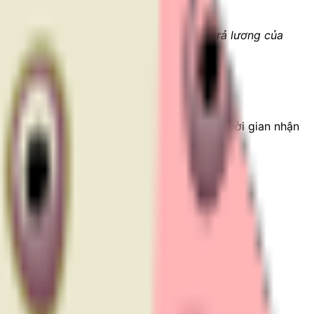
Đ-CP) thì phải có tên trong danh sách trả lương của
 sách hỗ trợ tiền nhà, đó là: mức hưởng, thời gian nhận
quy định như sau: