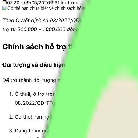
07:20 - 09/05/2026
61
lượt xem
Theo Quyết định số 08/2022/QĐ-TTg ngày 28/3/2022 quy đ
trợ từ 500.000 – 1.000.000 đồng/người/tháng. Vậy thủ tục
Chính sách hỗ trợ tiền thuê nhà cho 
Đối tượng và điều kiện hỗ trợ tiền thuê nhà
Để trở thành đối tượng nhận chính sách hỗ trợ tiền thuê
Ở thuê, ở trọ trong khoảng thời gian từ ngày 01/02/
08/2022/QĐ-TTg;
Có thời hạn hợp đồng lao động không xác định hoặc 
Đang tham gia BHXH bắt buộc và có tên tại danh sá