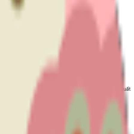
rường lao động
 đăng ký kinh doanh tại các khu công nghiệp, khu chế xuất
iện từ 01/04/2022 đến 30/06/2022, trừ trường hợp HĐLĐ