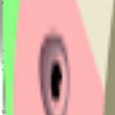
Hồ sơ đề nghị hỗ trợ tiền thuê nhà
Đối với người lao động: Giấy đề nghị hỗ trợ tiền th
Đối với đơn vị sử dụng lao động: Danh sách người la
Xem thêm thông tin chi tiết:
Quyết định số 08/2022/QĐ-T
Bài viết vừa rồi là những thông tin mới nhất về quy định
ngày 28/3/2022. Hãy tiếp tục theo dõi VIN-BHXH để cập 
Hướng dẫn làm hồ sơ dưỡng sức phục hồi sức khỏe
Hướng dẫn cấp lại sổ BHXH do thay đổi thông tin tr
Các doanh nghiệp, đơn vị nếu có nhu cầu về cài đặt hay 