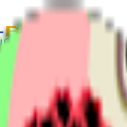
c
Liên hệ
ưa biết về chính sách hỗ trợ tiền thu…
ính sách hỗ trợ tiền thuê nh