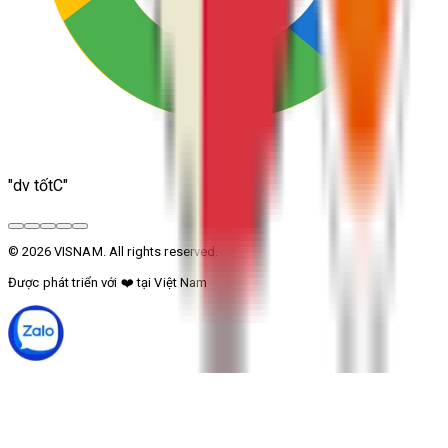
"
dv tốtC
"
© 2026 VISNAM. All rights reserved.
Được phát triển với
❤️
tại Việt Nam