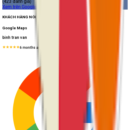
(
423
đánh giá)
Xem trên Google
>
KHÁCH HÀNG NÓI VỀ CHÚNG TÔI
Google Maps
binh tran van
6 months ago